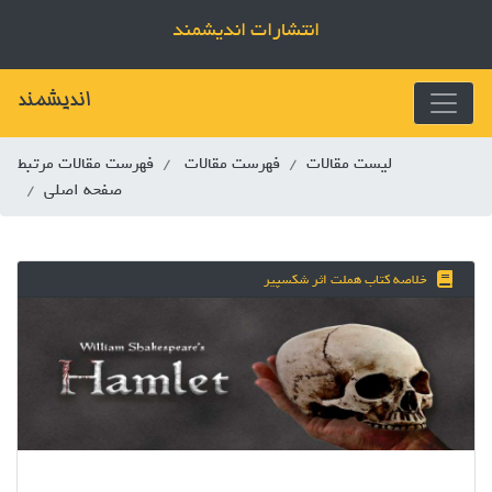
انتشارات اندیشمند
اندیشمند
لیست مقالات
فهرست مقالات
فهرست مقالات مرتبط
صفحه اصلی
خلاصه کتاب هملت اثر شکسپیر