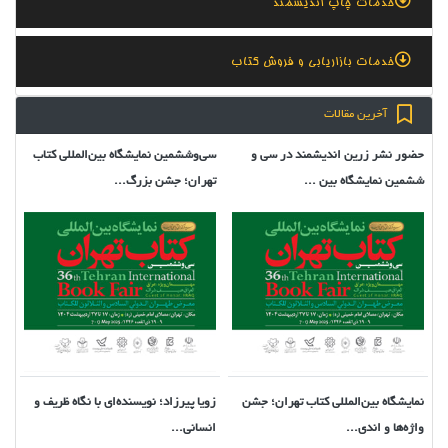
خدمات چاپ اندیشمند
خدمات بازاریابی و فروش کتاب
آخرین مقالات
حضور نشر زرین اندیشمند در سی و
سی‌وششمین نمایشگاه بین‌المللی کتاب
ششمین نمایشگاه بین ...
تهران؛ جشن بزرگ...
نمایشگاه بین‌المللی کتاب تهران؛ جشن
زویا پیرزاد؛ نویسنده‌ای با نگاه ظریف و
واژه‌ها و اندی...
انسانی...