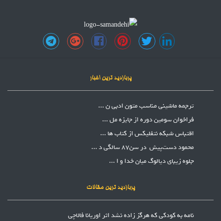
پربازدید ترین اخبار
ترجمه ماشینی مناسب متون ادبی ن ...
فراخوان سومین دوره از جایزه مل ...
اقتباس شبکه نتفلیکس از کتاب ها ...
محمود دست‌پیش در سن87 سالگی د ...
جلوه زیبای دیالوگ میان خدا و ا ...
پربازدید ترین مقالات
نامه به کودکی که هرگز زاده نشد اثر اوریانا فالاچی