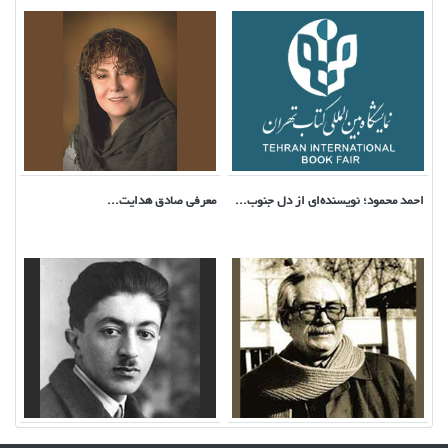
احمد محمود؛ نویسنده‌ای از دل جنوب...
معرفی صادق هدایت...