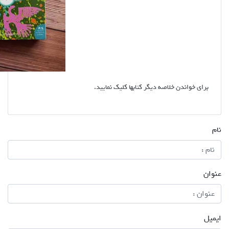
برای خواندن خلاصه دیگر کتابها کلیک نمایید.
نام
عنوان
ایمیل