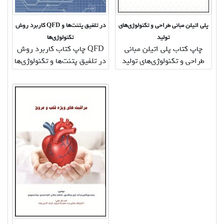
پلی اتیلن مبانی طراحی و تکنولوژی‌های
کاربرد روش QFD در تلفیق پتنت‌ها و
تولید
تکنولوژی‌ها
چاپ کتاب پلی اتیلن مبانی
چاپ کتاب کاربرد روش QFD
طراحی و تکنولوژی‌های تولید
در تلفیق پتنت‌ها و تکنولوژی‌ها