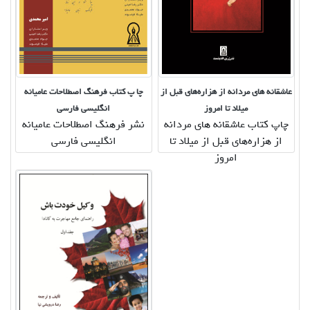
عاشقانه های مردانه از هزاره‌های قبل از
چا پ کتاب فرهنگ اصطلاحات عامیانه
میلاد تا امروز
انگلیسی فارسی
چاپ کتاب عاشقانه های مردانه
نشر فرهنگ اصطلاحات عامیانه
از هزاره‌های قبل از میلاد تا
انگلیسی فارسی
امروز