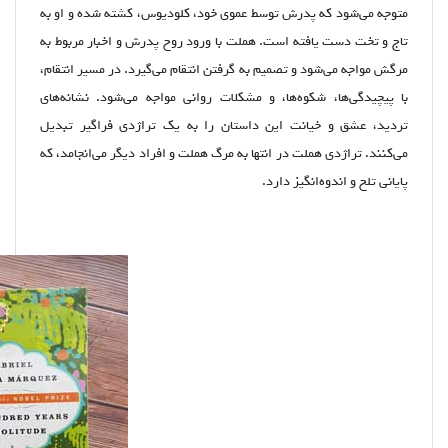
متوجه می‌شود که پدرش توسط عموی خود، کلودیوس، کشته شده و او به
تاج و تخت دست یافته است. هملت با ورود روح پدرش و اخبار مربوط به
مرگش مواجه می‌شود و تصمیم به گرفتن انتقام می‌گیرد. در مسیر انتقام،
با پیچیدگی‌ها، شکوه‌ها، و مشکلات روانی مواجه می‌شود. نشانه‌های
تردید، عشق و خیانت این داستان را به یک تراژدی فراگیر تبدیل
می‌کنند. تراژدی هملت در انتها به مرگ هملت و افراد دیگر می‌انجامد، که
پایانی تلخ و اندوه‌انگیز دارد.