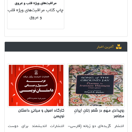
مراقبت‌های ویژه قلب و عروق
چاپ کتاب مراقبت‌های ویژه قلب
و عروق
آخرین اخبار
رویدادی مهَم در شعر زنانِ ایرانِ
کارگاه اصول و مبانی داستان
معاصر
نویسی
انتشار گزیده‌ای دو زبانه (فارسی-
انتشارات اندیشمند برای دوست